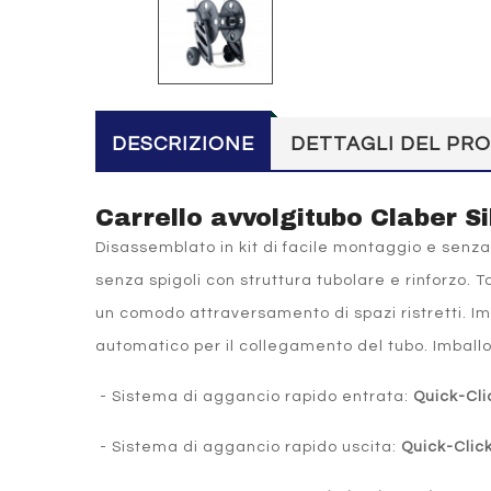
DESCRIZIONE
DETTAGLI DEL PR
Carrello avvolgitubo Claber Si
Disassemblato in kit di facile montaggio e senza
senza spigoli con struttura tubolare e rinforzo.
un comodo attraversamento di spazi ristretti. 
automatico per il collegamento del tubo. Imballo 
- Sistema di aggancio rapido entrata:
Quick-Cl
- Sistema di aggancio rapido uscita:
Quick-Clic