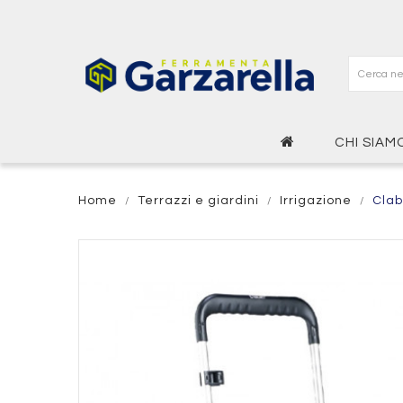
CHI SIAM
Home
Terrazzi e giardini
Irrigazione
Clab