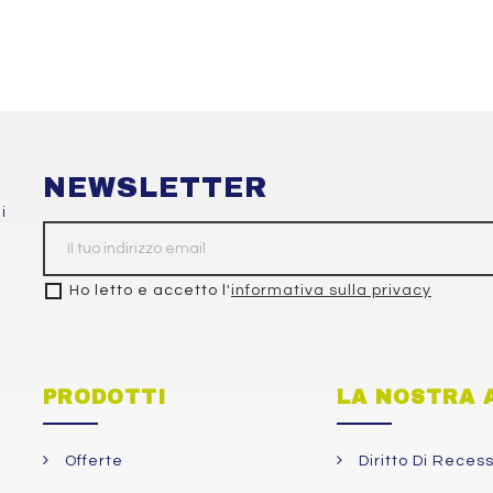
NEWSLETTER
i
Ho letto e accetto l'
informativa sulla privacy
PRODOTTI
LA NOSTRA 
Offerte
Diritto Di Reces