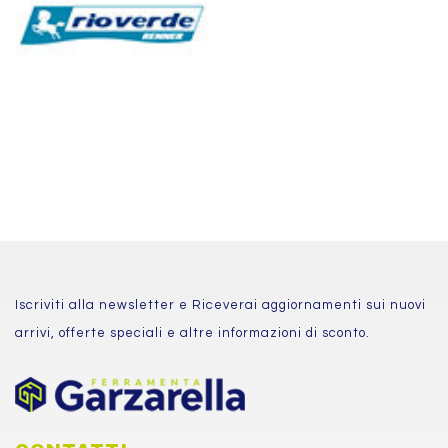
Iscriviti alla newsletter e Riceverai aggiornamenti sui nuovi
arrivi, offerte speciali e altre informazioni di sconto.