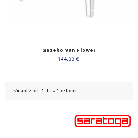
Gazebo Sun Flower
Prezzo
144,00 €
Aggiungi Al Carrello
Visualizzati 1-1 su 1 articoli