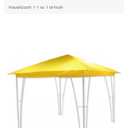
Visualizzati 1-1 su 1 articoli